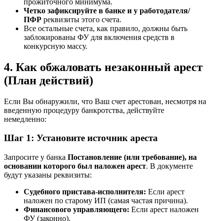
прожиточного минимума.
Четко зафиксируйте в банке и у работодателя/
ПФР
реквизиты этого счета.
Все остальные счета, как правило, должны быть
заблокированы ФУ для включения средств в
конкурсную массу.
4. Как обжаловать незаконный арест
(План действий)
Если Вы обнаружили, что Ваш счет арестован, несмотря на
введенную процедуру банкротства, действуйте
немедленно:
Шаг 1: Установите источник ареста
Запросите у банка
Постановление (или требование), на
основании которого был наложен арест
. В документе
будут указаны реквизиты:
Судебного пристава-исполнителя:
Если арест
наложен по старому ИП (самая частая причина).
Финансового управляющего:
Если арест наложен
ФУ (законно).