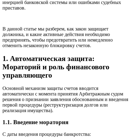
инерцией банковской системы или ошибками судебных
приставов.
В данной статье мы разберем, как закон защищает
должника, и какие активные действия необходимо
предпринять, чтобы предотвратить или немедленно
отменить незаконную блокировку счетов.
1. Автоматическая защита:
Мораторий и роль финансового
управляющего
Основной механизм защиты счетов вводится
автоматически с момента принятия Арбитражным судом
решения о признании заявления обоснованным и введения
первой процедуры (реструктуризация долгов или
реализация имущества).
1.1. Введение моратория
С даты введения процедуры банкротства: