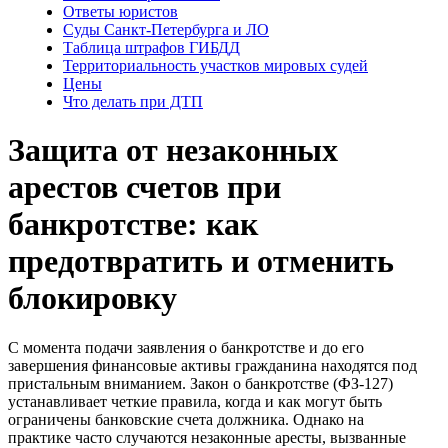
Ответы юристов
Суды Санкт-Петербурга и ЛО
Таблица штрафов ГИБДД
Территориальность участков мировых судей
Цены
Что делать при ДТП
Защита от незаконных
арестов счетов при
банкротстве: как
предотвратить и отменить
блокировку
С момента подачи заявления о банкротстве и до его
завершения финансовые активы гражданина находятся под
пристальным вниманием. Закон о банкротстве (ФЗ-127)
устанавливает четкие правила, когда и как могут быть
ограничены банковские счета должника. Однако на
практике часто случаются незаконные аресты, вызванные