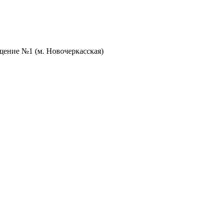
ещение №1 (м. Новочеркасская)