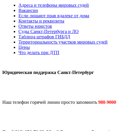
Адреса и телефоны мировых судей
Вакансии
Если лишают прав вдалеке от дома
Контакты и реквизиты
Ответы юристов
Суды Санкт-Петербурга и ЛО
Таблица штрафов ГИБДД
Территориальность участков мировых судей
Цены
Что делать при ДТП
Юридическая поддержка Санкт-Петербург
Наш телефон горячей линии просто запомнить
980-9000