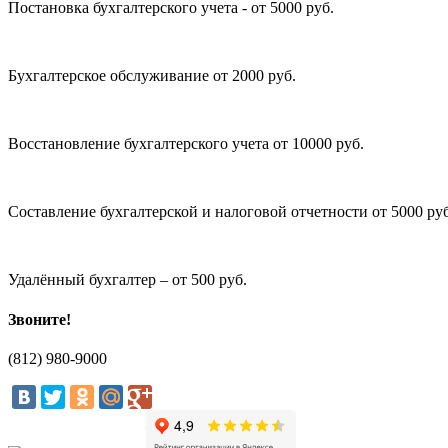
Постановка бухгалтерского учета - от 5000 руб.
Бухгалтерское обслуживание от 2000 руб.
Восстановление бухгалтерского учета от 10000 руб.
Составление бухгалтерской и налоговой отчетности от 5000 руб
Удалённый бухгалтер – от 500 руб.
Звоните!
(812)
980-9000