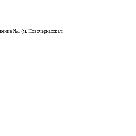
ещение №1 (м. Новочеркасская)