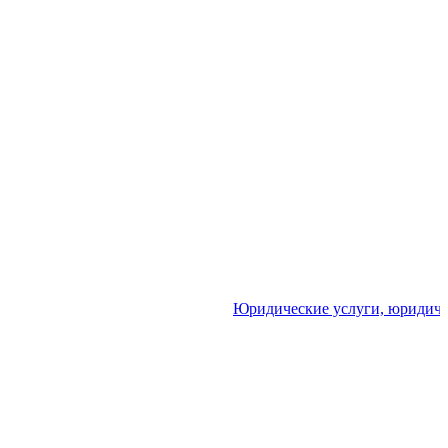
Юридические услуги, юридическо